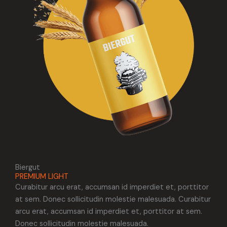
Biergut
PREMIUM LIGHT
Curabitur arcu erat, accumsan id imperdiet et, porttitor
at sem. Donec sollicitudin molestie malesuada. Curabitur
arcu erat, accumsan id imperdiet et, porttitor at sem.
Donec sollicitudin molestie malesuada.