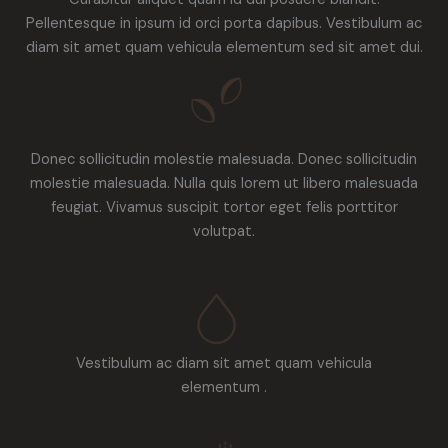
Pellentesque in ipsum id orci porta dapibus. Vestibulum ac
diam sit amet quam vehicula elementum sed sit amet dui.
Donec sollicitudin molestie malesuada. Donec sollicitudin
molestie malesuada. Nulla quis lorem ut libero malesuada
feugiat. Vivamus suscipit tortor eget felis porttitor
volutpat.
Vestibulum ac diam sit amet quam vehicula
elementum .