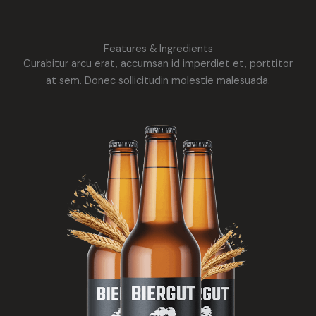
Features & Ingredients
Curabitur arcu erat, accumsan id imperdiet et, porttitor
at sem. Donec sollicitudin molestie malesuada.