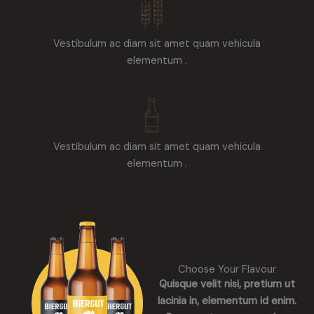
Vestibulum ac diam sit amet quam vehicula
elementum .
Vestibulum ac diam sit amet quam vehicula
elementum .
Choose Your Flavour
Quisque velit nisi, pretium ut
lacinia in, elementum id enim.